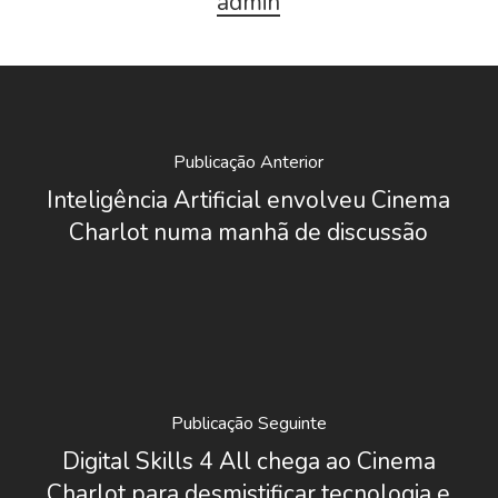
admin
Publicação Anterior
Inteligência Artificial envolveu Cinema
Charlot numa manhã de discussão
Publicação Seguinte
Digital Skills 4 All chega ao Cinema
Charlot para desmistificar tecnologia e