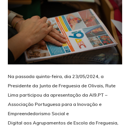
Na passada quinta-feira, dia 23/05/2024, a
Presidente da Junta de Freguesia de Olivais, Rute
Lima participou da apresentação da
AI9.PT –
Associação Portuguesa para a Inovação e
Empreendedorismo Social e
Digital
aos
Agrupamentos de Escola da Freguesia
,