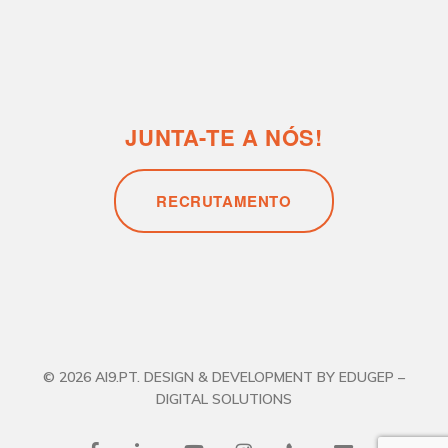
© 2026 AI9.PT. DESIGN & DEVELOPMENT BY EDUGEP –
DIGITAL SOLUTIONS