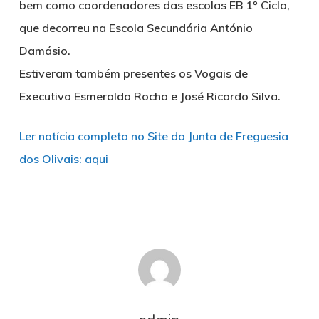
bem como coordenadores das escolas EB 1º Ciclo,
que decorreu na Escola Secundária António
Damásio.
Estiveram também presentes os Vogais de
Executivo
Esmeralda Rocha
e
José Ricardo Silva.
Ler notícia completa no Site da Junta de Freguesia
dos Olivais: aqui