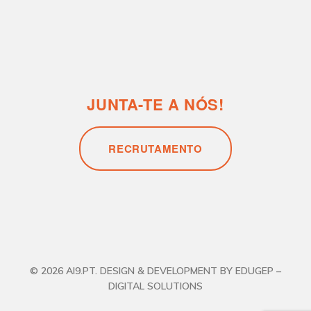
© 2026 AI9.PT. DESIGN & DEVELOPMENT BY EDUGEP –
DIGITAL SOLUTIONS