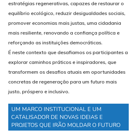
estratégias regenerativas, capazes de restaurar o
equilíbrio ecológico, reduzir desigualdades sociais,
promover economias mais justas, uma cidadania
mais resiliente, renovando a confiança política e
reforçando as instituições democráticas.
É neste contexto que desafiamos os participantes a
explorar caminhos práticos e inspiradores, que
transformem os desafios atuais em oportunidades
concretas de regeneração para um futuro mais
justo, próspero e inclusivo.
UM MARCO INSTITUCIONAL E UM
CATALISADOR DE NOVAS IDEIAS E
PROJETOS QUE IRÃO MOLDAR O FUTURO