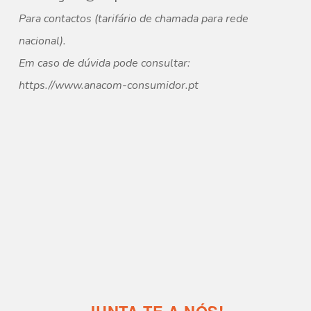
Para contactos (tarifário de chamada para rede
nacional).
Em caso de dúvida pode consultar:
https.//
www.anacom-consumidor.pt