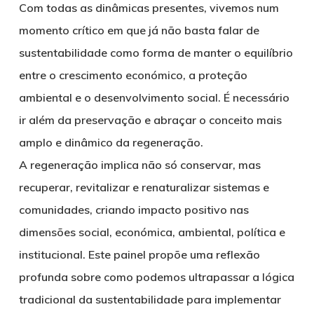
Com todas as dinâmicas presentes, vivemos num
momento crítico em que já não basta falar de
sustentabilidade como forma de manter o equilíbrio
entre o crescimento económico, a proteção
ambiental e o desenvolvimento social. É necessário
ir além da preservação e abraçar o conceito mais
amplo e dinâmico da regeneração.
A regeneração implica não só conservar, mas
recuperar, revitalizar e renaturalizar sistemas e
comunidades, criando impacto positivo nas
dimensões social, económica, ambiental, política e
institucional. Este painel propõe uma reflexão
profunda sobre como podemos ultrapassar a lógica
tradicional da sustentabilidade para implementar