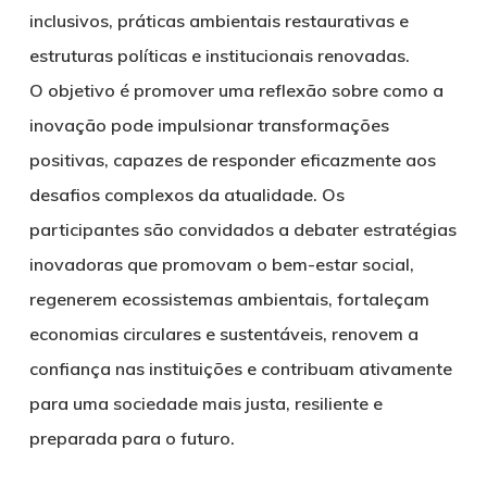
inclusivos, práticas ambientais restaurativas e
estruturas políticas e institucionais renovadas.
O objetivo é promover uma reflexão sobre como a
inovação pode impulsionar transformações
positivas, capazes de responder eficazmente aos
desafios complexos da atualidade. Os
participantes são convidados a debater estratégias
inovadoras que promovam o bem-estar social,
regenerem ecossistemas ambientais, fortaleçam
economias circulares e sustentáveis, renovem a
confiança nas instituições e contribuam ativamente
para uma sociedade mais justa, resiliente e
preparada para o futuro.