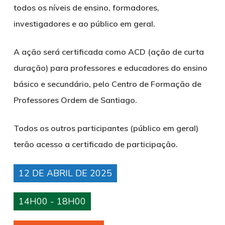
todos os níveis de ensino, formadores,
investigadores e ao público em geral.
A ação será certificada como ACD (ação de curta
duração) para professores e educadores do ensino
básico e secundário, pelo Centro de Formação de
Professores Ordem de Santiago.
Todos os outros participantes (público em geral)
terão acesso a certificado de participação.
12 DE ABRIL DE 2025
14H00 - 18H00