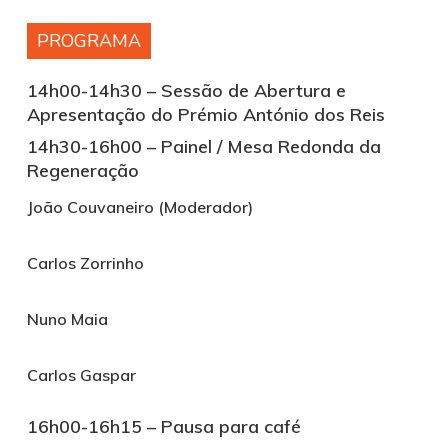
PROGRAMA
14h00-14h30 –
Sessão de Abertura e
Apresentação do Prémio António dos Reis
14h30-16h00 –
Painel / Mesa Redonda da
Regeneração
João Couvaneiro (Moderador)
Carlos Zorrinho
Nuno Maia
Carlos Gaspar
16h00-16h15 – Pausa para café