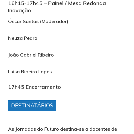
16h15-17h45 – Painel
/ Mesa Redonda
Inovação
Óscar Santos (Moderador)
Neuza Pedro
João Gabriel Ribeiro
Luísa Ribeiro Lopes
17h45 Encerramento
DESTINATÁRIOS
As Jornadas do Futuro destina-se a docentes de