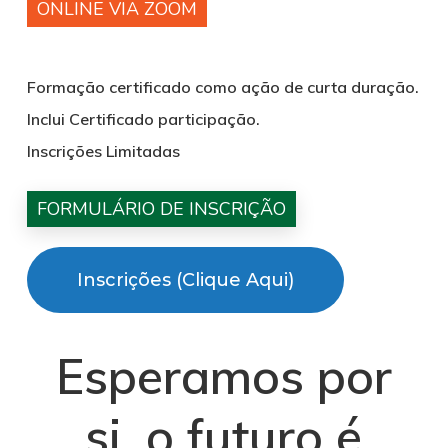
ONLINE VIA ZOOM
Formação certificado como ação de curta duração.
Inclui Certificado participação.
Inscrições Limitadas
FORMULÁRIO DE INSCRIÇÃO
Inscrições (clique Aqui)
Esperamos por
si, o
futuro é