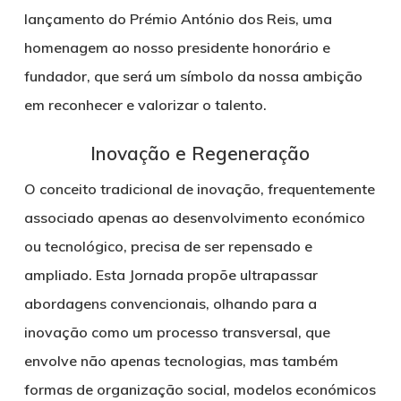
lançamento do
Prémio António dos Reis
, uma
homenagem ao nosso presidente honorário e
fundador, que será um símbolo da nossa ambição
em reconhecer e valorizar o talento.
Inovação e Regeneração
O conceito tradicional de inovação, frequentemente
associado apenas ao desenvolvimento económico
ou tecnológico, precisa de ser repensado e
ampliado. Esta Jornada propõe ultrapassar
abordagens convencionais, olhando para a
inovação como um processo transversal, que
envolve não apenas tecnologias, mas também
formas de organização social, modelos económicos