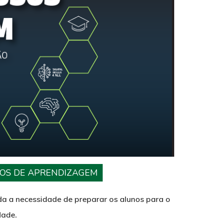
SSOS DE APRENDIZAGEM
da a necessidade de preparar os alunos para o
dade.