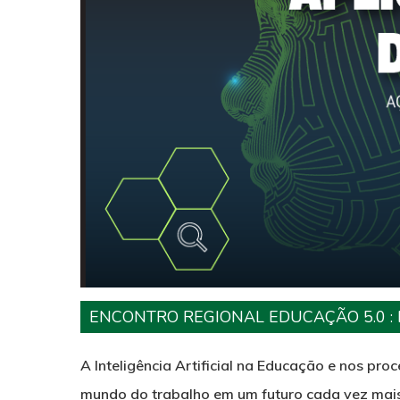
ENCONTRO REGIONAL EDUCAÇÃO 5.0 : 
A Inteligência Artificial na Educação e nos p
mundo do trabalho em um futuro cada vez mais a