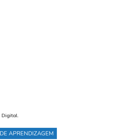
Digital.
S DE APRENDIZAGEM