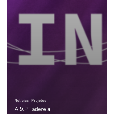
Notícias
Projetos
AI9.PT adere a