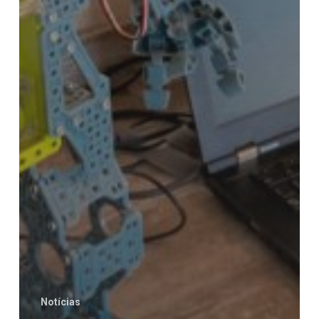
Notícias