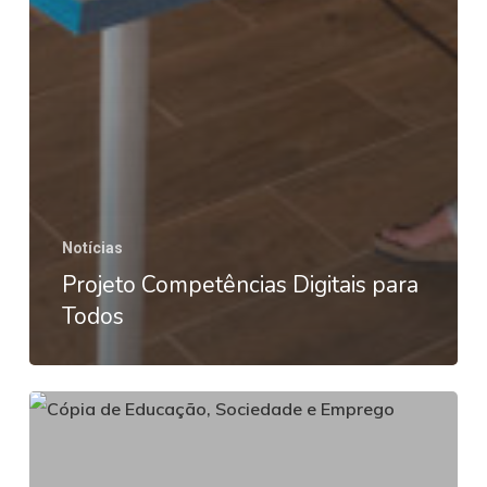
Notícias
Projeto Competências Digitais para
Todos
Ciclo
de
Conferências