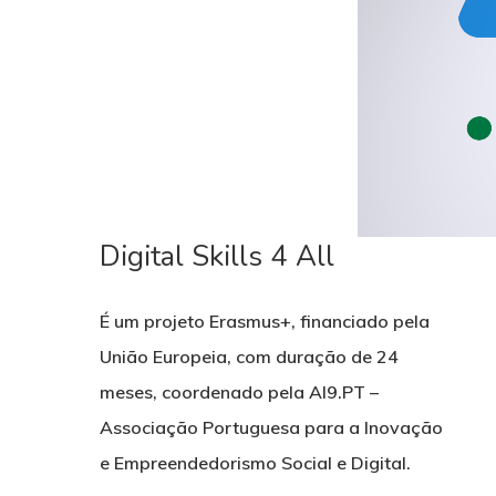
Digital Skills 4 All
É um projeto Erasmus+, financiado pela
União Europeia, com duração de 24
meses, coordenado pela AI9.PT –
Associação Portuguesa para a Inovação
e Empreendedorismo Social e Digital.