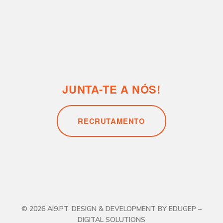
© 2026 AI9.PT. DESIGN & DEVELOPMENT BY EDUGEP –
DIGITAL SOLUTIONS