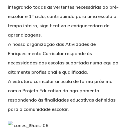
integrando todas as vertentes necessárias ao pré-
escolar e 1º ciclo, contribuindo para uma escola a
tempo inteiro, significativa e enriquecedora de
aprendizagens.
A nossa organização das Atividades de
Enriquecimento Curricular responde às
necessidades das escolas suportada numa equipa
altamente profissional e qualificada.
A estrutura curricular articula de forma próxima
com o Projeto Educativo do agrupamento
respondendo às finalidades educativas definidas
para a comunidade escolar.